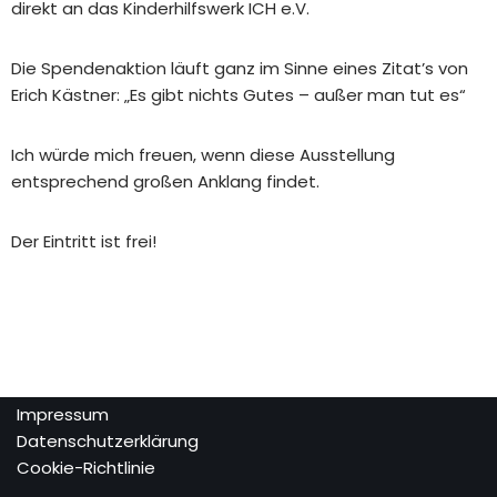
direkt an das Kinderhilfswerk ICH e.V.
Die Spendenaktion läuft ganz im Sinne eines Zitat’s von
Erich Kästner: „Es gibt nichts Gutes – außer man tut es“
Ich würde mich freuen, wenn diese Ausstellung
entsprechend großen Anklang findet.
Der Eintritt ist frei!
Impressum
Datenschutzerklärung
Cookie-Richtlinie